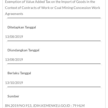
Exemption of Value Added Tax on the Import of Goods in the
Context of Contracts of Work or Coal Mining Concession Work
Agreements
Ditetapkan Tanggal
13/08/2019
Diundangkan Tanggal
13/08/2019
Berlaku Tanggal
13/10/2019
Sumber
BN.2019/NO.913, JDIH.KEMENKEU.GO.ID : 79 HLM