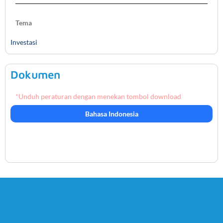
Tema
Investasi
Dokumen
*Unduh peraturan dengan menekan tombol download
Bahasa Indonesia