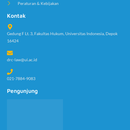
Peraturan & Kebijakan
Kontak
Gedung F Lt. 3, Fakultas Hukum, Universitas Indonesia, Depok
16424
drc-law@ui.ac.id
021-7884-9083
Pengunjung