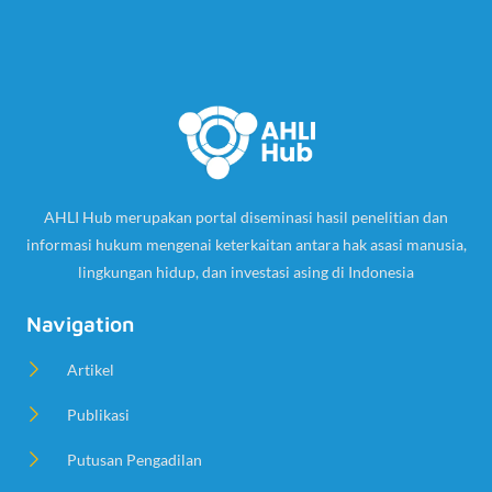
AHLI Hub merupakan portal diseminasi hasil penelitian dan
informasi hukum mengenai keterkaitan antara hak asasi manusia,
lingkungan hidup, dan investasi asing di Indonesia
Navigation
Artikel
Publikasi
Putusan Pengadilan