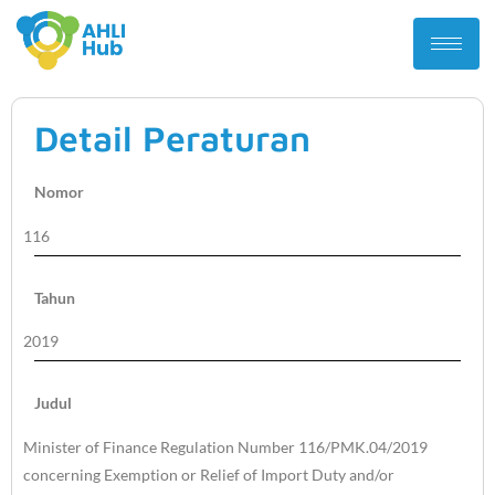
Detail Peraturan
Nomor
116
Tahun
2019
Judul
Minister of Finance Regulation Number 116/PMK.04/2019
concerning Exemption or Relief of Import Duty and/or