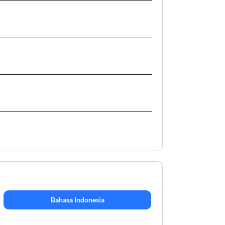
Bahasa Indonesia