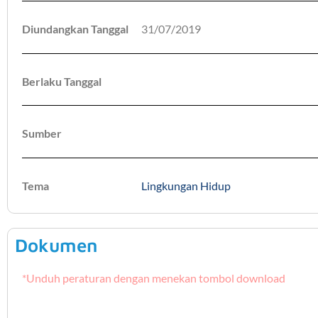
Diundangkan Tanggal
31/07/2019
Berlaku Tanggal
Sumber
Tema
Lingkungan Hidup
Dokumen
*Unduh peraturan dengan menekan tombol download