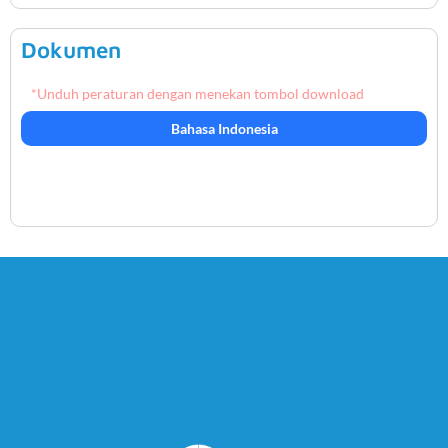
Dokumen
*Unduh peraturan dengan menekan tombol download
Bahasa Indonesia