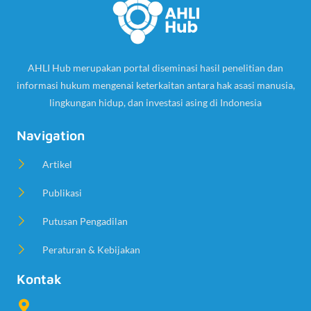
AHLI Hub merupakan portal diseminasi hasil penelitian dan
informasi hukum mengenai keterkaitan antara hak asasi manusia,
lingkungan hidup, dan investasi asing di Indonesia
Navigation
Artikel
Publikasi
Putusan Pengadilan
Peraturan & Kebijakan
Kontak