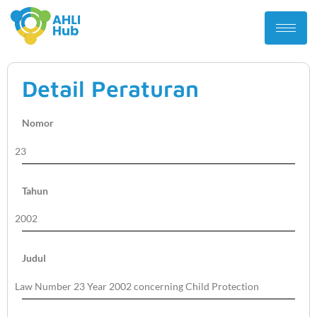
Detail Peraturan
Nomor
23
Tahun
2002
Judul
Law Number 23 Year 2002 concerning Child Protection