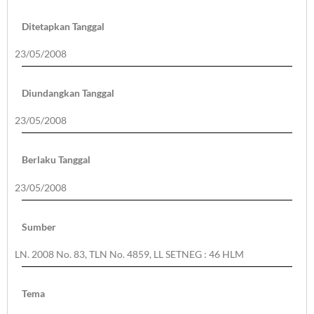
Ditetapkan Tanggal
23/05/2008
Diundangkan Tanggal
23/05/2008
Berlaku Tanggal
23/05/2008
Sumber
LN. 2008 No. 83, TLN No. 4859, LL SETNEG : 46 HLM
Tema