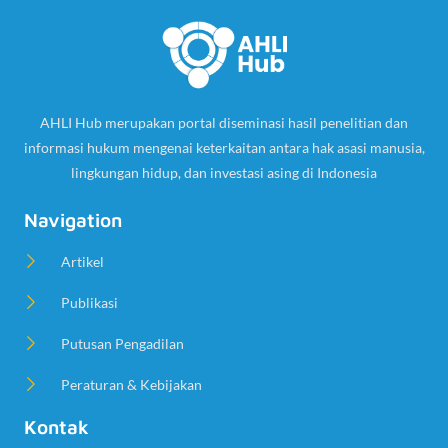
AHLI Hub merupakan portal diseminasi hasil penelitian dan
informasi hukum mengenai keterkaitan antara hak asasi manusia,
lingkungan hidup, dan investasi asing di Indonesia
Navigation
Artikel
Publikasi
Putusan Pengadilan
Peraturan & Kebijakan
Kontak