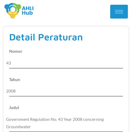
Detail Peraturan
Nomor
43
Tahun
2008
Judul
Government Regulation No. 43 Year 2008 concerning
Groundwater