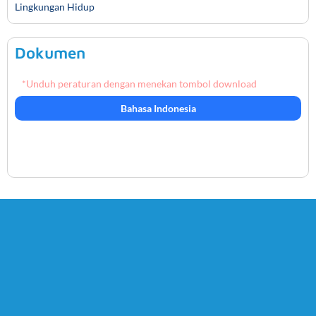
Lingkungan Hidup
Dokumen
*Unduh peraturan dengan menekan tombol download
Bahasa Indonesia